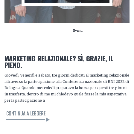
Eventi
MARKETING RELAZIONALE? SÌ, GRAZIE, IL
PIENO.
Giovedì, venerdì e sabato, tre giorni dedicati al marketing relazionale
attraverso la partecipazione alla Conferenza nazionale di BNI 2022 di
Bologna. Quando mercoledì preparavo la borsa per questi tre giorni
in trasferta, dentro di me mi chiedevo quale fosse la mia aspettativa
per la partecipazione a
CONTINUA A LEGGERE