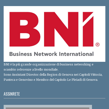
BNI è la più grande organizzazione di business networking e
scambio referenze a livello mondiale.
Sono Assistant Director della Region di Genova nei Capitoli Vittoria,
Pantera e Genovino e Membro del Capitolo Le Pleiadi di Genova.
ASSINRETE