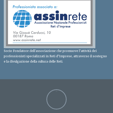
Socio Fondatore dell'associazione che promuove l’attività dei
professionisti specializzati in Reti d’Imprese, attraverso il sostegno
e la divulgazione della cultura delle Reti.