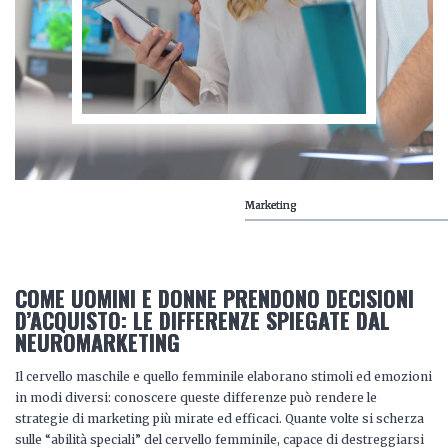
Marketing
COME UOMINI E DONNE PRENDONO DECISIONI
D’ACQUISTO: LE DIFFERENZE SPIEGATE DAL
NEUROMARKETING
Il cervello maschile e quello femminile elaborano stimoli ed emozioni
in modi diversi: conoscere queste differenze può rendere le
strategie di marketing più mirate ed efficaci. Quante volte si scherza
sulle “abilità speciali” del cervello femminile, capace di destreggiarsi