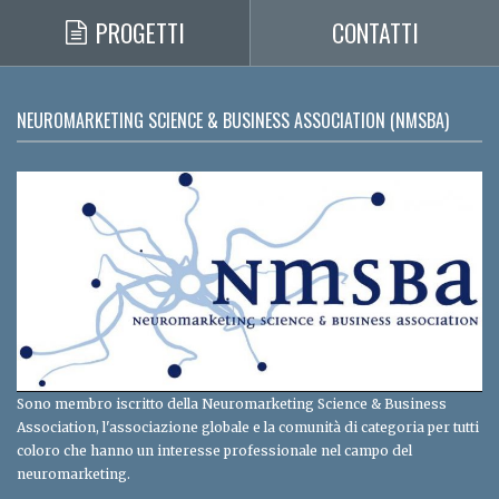
PROGETTI
CONTATTI
NEUROMARKETING SCIENCE & BUSINESS ASSOCIATION (NMSBA)
Sono membro iscritto della Neuromarketing Science & Business
Association, l'associazione globale e la comunità di categoria per tutti
coloro che hanno un interesse professionale nel campo del
neuromarketing.