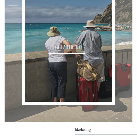
LEGGI ARTICOLO
Marketing