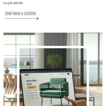
tra più attività
CONTINUA A LEGGERE
LEGGI ARTICOLO