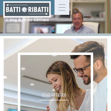
LEGGI ARTICOLO