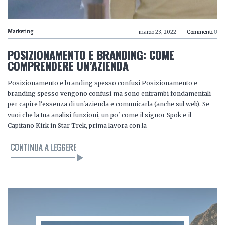
Marketing
marzo 23, 2022
Commenti
0
POSIZIONAMENTO E BRANDING: COME
COMPRENDERE UN’AZIENDA
Posizionamento e branding spesso confusi Posizionamento e
branding spesso vengono confusi ma sono entrambi fondamentali
per capire l'essenza di un'azienda e comunicarla (anche sul web). Se
vuoi che la tua analisi funzioni, un po' come il signor Spok e il
Capitano Kirk in Star Trek, prima lavora con la
CONTINUA A LEGGERE