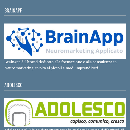
BRAINAPP
BrainApp è il brand dedicato alla formazione e alla consulenza in
Neuromarketing rivolta ai piccoli e medi imprenditori.
ADOLESCO