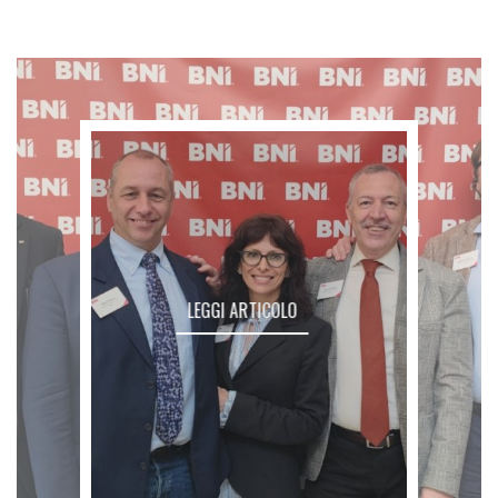
LEGGI ARTICOLO