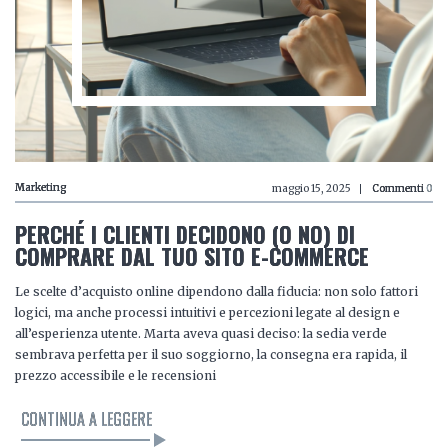
Marketing
maggio 15, 2025
Commenti
0
PERCHÉ I CLIENTI DECIDONO (O NO) DI
COMPRARE DAL TUO SITO E-COMMERCE
Le scelte d’acquisto online dipendono dalla fiducia: non solo fattori
logici, ma anche processi intuitivi e percezioni legate al design e
all’esperienza utente. Marta aveva quasi deciso: la sedia verde
sembrava perfetta per il suo soggiorno, la consegna era rapida, il
prezzo accessibile e le recensioni
CONTINUA A LEGGERE