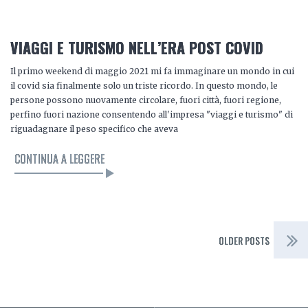
VIAGGI E TURISMO NELL’ERA POST COVID
Il primo weekend di maggio 2021 mi fa immaginare un mondo in cui
il covid sia finalmente solo un triste ricordo. In questo mondo, le
persone possono nuovamente circolare, fuori città, fuori regione,
perfino fuori nazione consentendo all'impresa "viaggi e turismo" di
riguadagnare il peso specifico che aveva
CONTINUA A LEGGERE
OLDER POSTS