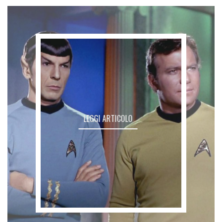
LEGGI ARTICOLO